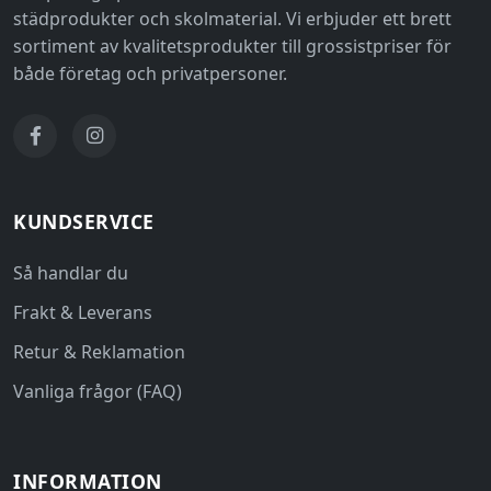
städprodukter och skolmaterial. Vi erbjuder ett brett
sortiment av kvalitetsprodukter till grossistpriser för
både företag och privatpersoner.
KUNDSERVICE
Så handlar du
Frakt & Leverans
Retur & Reklamation
Vanliga frågor (FAQ)
INFORMATION