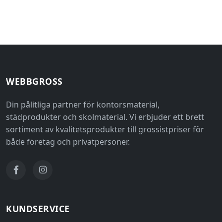
WEBBGROSS
Din pålitliga partner för kontorsmaterial,
städprodukter och skolmaterial. Vi erbjuder ett brett
sortiment av kvalitetsprodukter till grossistpriser för
både företag och privatpersoner.
KUNDSERVICE