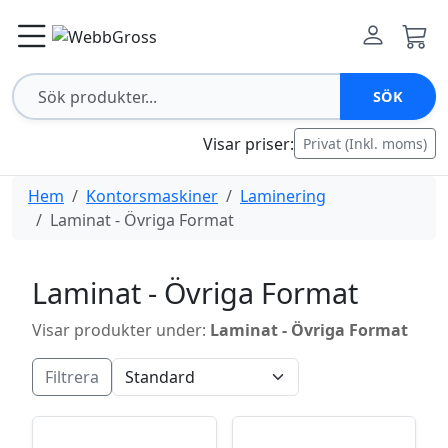
SÖK
Visar priser:
Privat (Inkl. moms)
Hem
Kontorsmaskiner
Laminering
Laminat - Övriga Format
Laminat - Övriga Format
Visar produkter under:
Laminat - Övriga Format
Filtrera