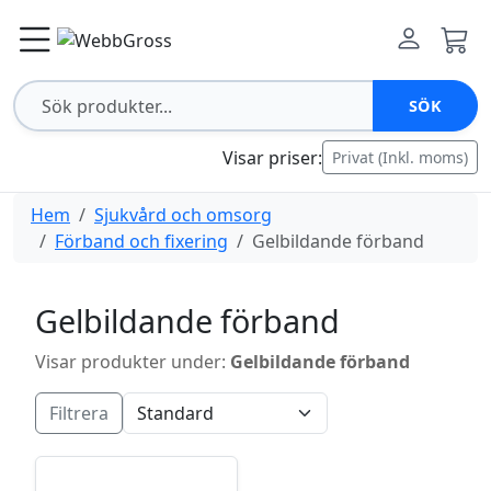
SÖK
Visar priser:
Privat (Inkl. moms)
Hem
Sjukvård och omsorg
Förband och fixering
Gelbildande förband
Gelbildande förband
Visar produkter under:
Gelbildande förband
Filtrera