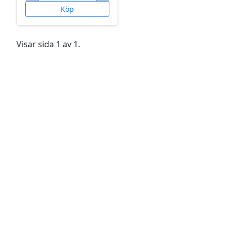
Köp
Visar sida 1 av 1.