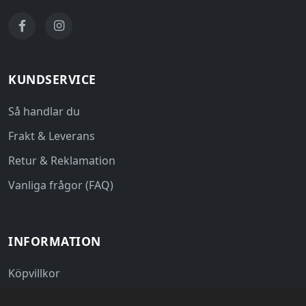
KUNDSERVICE
Så handlar du
Frakt & Leverans
Retur & Reklamation
Vanliga frågor (FAQ)
INFORMATION
Köpvillkor
Integritetspolicy