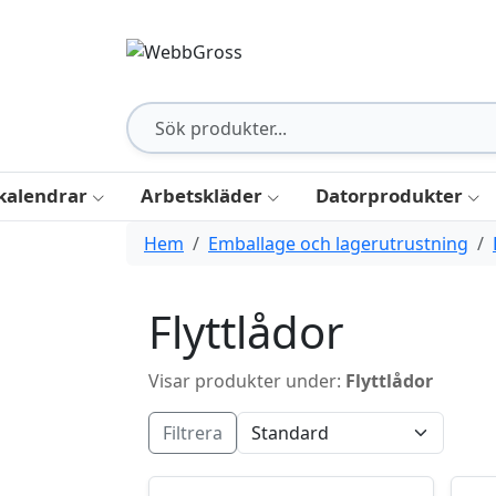
kalendrar
Arbetskläder
Datorprodukter
Hem
Emballage och lagerutrustning
Flyttlådor
Visar produkter under:
Flyttlådor
Filtrera