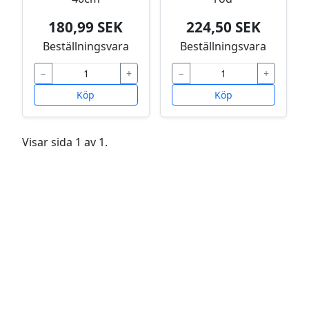
180,99 SEK
224,50 SEK
Beställningsvara
Beställningsvara
−
+
−
+
Köp
Köp
Visar sida 1 av 1.