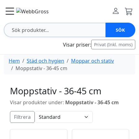
SÖK
Visar priser:
Privat (Inkl. moms)
Hem
Städ och hygien
Moppar och stativ
Moppstativ - 36-45 cm
Moppstativ - 36-45 cm
Visar produkter under:
Moppstativ - 36-45 cm
Filtrera