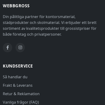
WEBBGROSS
Din pålitliga partner för kontorsmaterial,
städprodukter och skolmaterial. Vi erbjuder ett brett
sortiment av kvalitetsprodukter till grossistpriser för
både företag och privatpersoner.
KUNDSERVICE
Så handlar du
Frakt & Leverans
Retur & Reklamation
Vanliga frågor (FAQ)