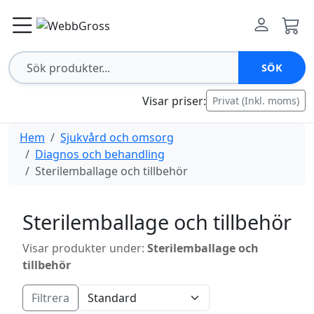
SÖK
Visar priser:
Privat (Inkl. moms)
Hem
Sjukvård och omsorg
Diagnos och behandling
Sterilemballage och tillbehör
Sterilemballage och tillbehör
Visar produkter under:
Sterilemballage och
tillbehör
Filtrera