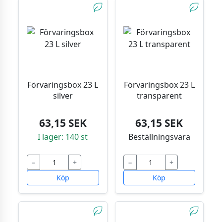
Förvaringsbox 23 L
Förvaringsbox 23 L
silver
transparent
63,15 SEK
63,15 SEK
I lager: 140 st
Beställningsvara
−
+
−
+
Köp
Köp