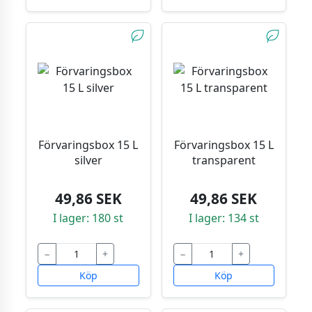
Förvaringsbox 15 L
Förvaringsbox 15 L
silver
transparent
49,86 SEK
49,86 SEK
I lager: 180 st
I lager: 134 st
−
+
−
+
Köp
Köp