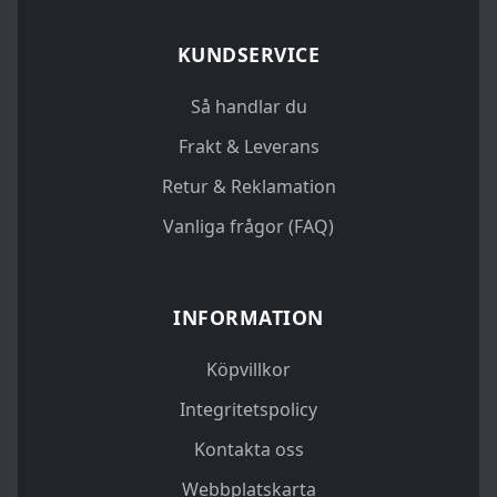
KUNDSERVICE
Så handlar du
Frakt & Leverans
Retur & Reklamation
Vanliga frågor (FAQ)
INFORMATION
Köpvillkor
Integritetspolicy
Kontakta oss
Webbplatskarta