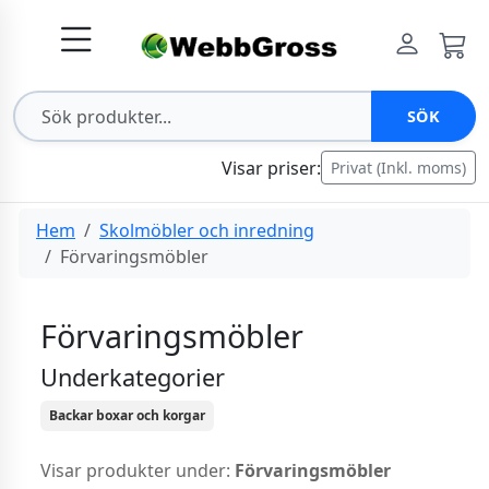
SÖK
Visar priser:
Privat (Inkl. moms)
Hem
Skolmöbler och inredning
Förvaringsmöbler
Förvaringsmöbler
Underkategorier
Backar boxar och korgar
Visar produkter under:
Förvaringsmöbler