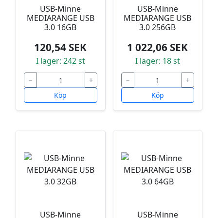
USB-Minne
USB-Minne
MEDIARANGE USB
MEDIARANGE USB
3.0 16GB
3.0 256GB
120,54 SEK
1 022,06 SEK
I lager: 242 st
I lager: 18 st
−
+
−
+
Köp
Köp
USB-Minne
USB-Minne