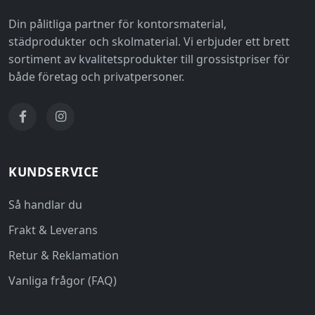
Din pålitliga partner för kontorsmaterial,
städprodukter och skolmaterial. Vi erbjuder ett brett
sortiment av kvalitetsprodukter till grossistpriser för
både företag och privatpersoner.
KUNDSERVICE
Så handlar du
Frakt & Leverans
Retur & Reklamation
Vanliga frågor (FAQ)