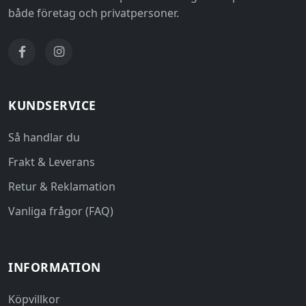
både företag och privatpersoner.
KUNDSERVICE
Så handlar du
Frakt & Leverans
Retur & Reklamation
Vanliga frågor (FAQ)
INFORMATION
Köpvillkor