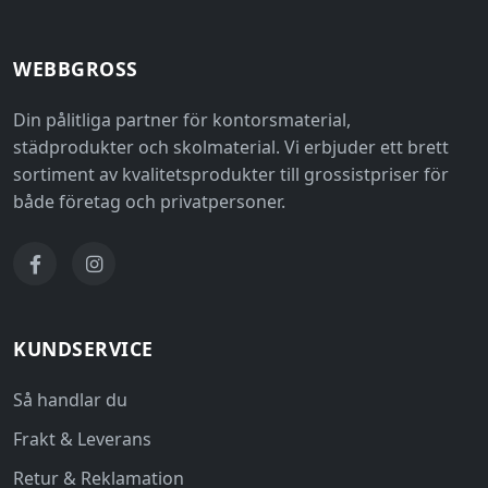
WEBBGROSS
Din pålitliga partner för kontorsmaterial,
städprodukter och skolmaterial. Vi erbjuder ett brett
sortiment av kvalitetsprodukter till grossistpriser för
både företag och privatpersoner.
KUNDSERVICE
Så handlar du
Frakt & Leverans
Retur & Reklamation