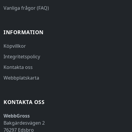
Vanliga frågor (FAQ)
INFORMATION
Köpvillkor
Integritetspolicy
Kontakta oss
Webbplatskarta
KONTAKTA OSS
WebbGross
Bakgärdesvägen 2
76297 Edsbro