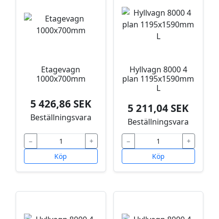
Etagevagn
Hyllvagn 8000 4
1000x700mm
plan 1195x1590mm
L
5 426,86 SEK
5 211,04 SEK
Beställningsvara
Beställningsvara
−
+
−
+
Köp
Köp