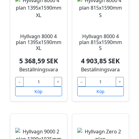
Hyllvagn 8000 4
Hyllvagn 8000 4
plan 1395x1590mm
plan 815x1590mm
XL
S
5 368,59 SEK
4 903,85 SEK
Beställningsvara
Beställningsvara
−
+
−
+
Köp
Köp