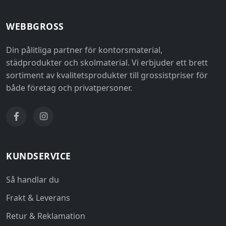
WEBBGROSS
Din pålitliga partner för kontorsmaterial,
städprodukter och skolmaterial. Vi erbjuder ett brett
sortiment av kvalitetsprodukter till grossistpriser för
både företag och privatpersoner.
KUNDSERVICE
Så handlar du
Frakt & Leverans
Retur & Reklamation