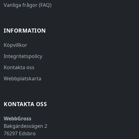
Vanliga frågor (FAQ)
INFORMATION
Köpvillkor
Integritetspolicy
Kontakta oss
Webbplatskarta
KONTAKTA OSS
WebbGross
Bakgärdesvägen 2
76297 Edsbro