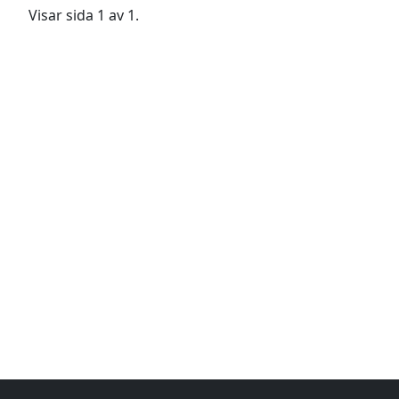
Visar sida 1 av 1.