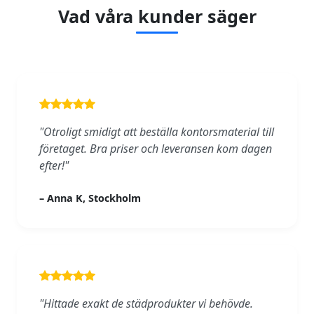
Vad våra kunder säger
"Otroligt smidigt att beställa kontorsmaterial till
företaget. Bra priser och leveransen kom dagen
efter!"
– Anna K, Stockholm
"Hittade exakt de städprodukter vi behövde.