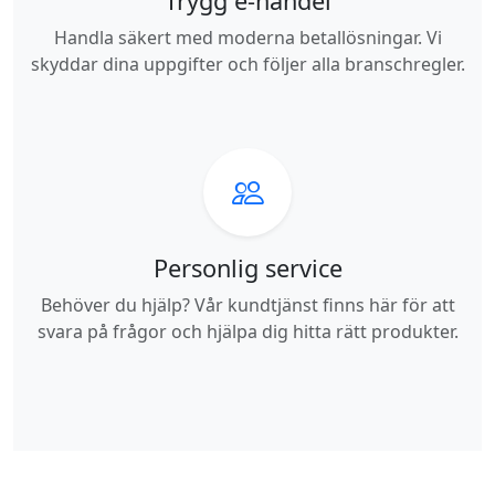
Trygg e-handel
Handla säkert med moderna betallösningar. Vi
skyddar dina uppgifter och följer alla branschregler.
Personlig service
Behöver du hjälp? Vår kundtjänst finns här för att
svara på frågor och hjälpa dig hitta rätt produkter.