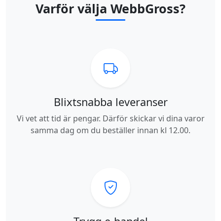
Varför välja WebbGross?
Blixtsnabba leveranser
Vi vet att tid är pengar. Därför skickar vi dina varor
samma dag om du beställer innan kl 12.00.