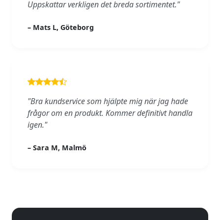
Uppskattar verkligen det breda sortimentet."
– Mats L, Göteborg
"Bra kundservice som hjälpte mig när jag hade
frågor om en produkt. Kommer definitivt handla
igen."
– Sara M, Malmö