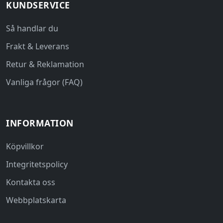
KUNDSERVICE
Så handlar du
Frakt & Leverans
Retur & Reklamation
Vanliga frågor (FAQ)
INFORMATION
Köpvillkor
Integritetspolicy
Kontakta oss
Webbplatskarta