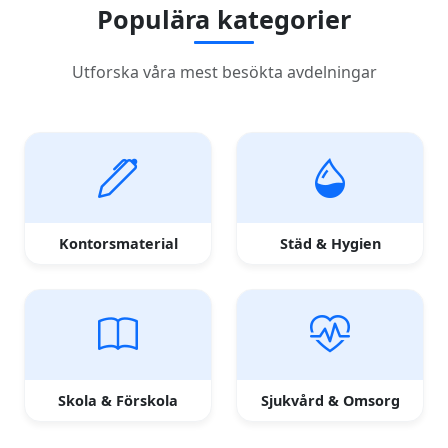
Populära kategorier
Utforska våra mest besökta avdelningar
Kontorsmaterial
Städ & Hygien
Skola & Förskola
Sjukvård & Omsorg