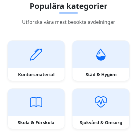
Populära kategorier
Utforska våra mest besökta avdelningar
Kontorsmaterial
Städ & Hygien
Skola & Förskola
Sjukvård & Omsorg