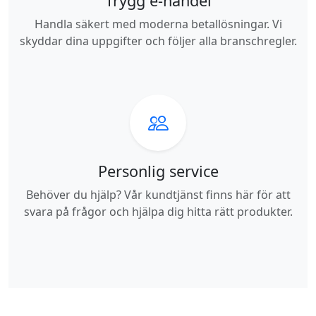
Trygg e-handel
Handla säkert med moderna betallösningar. Vi
skyddar dina uppgifter och följer alla branschregler.
Personlig service
Behöver du hjälp? Vår kundtjänst finns här för att
svara på frågor och hjälpa dig hitta rätt produkter.