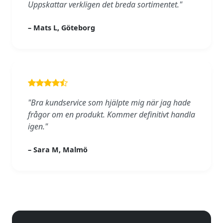
Uppskattar verkligen det breda sortimentet."
– Mats L, Göteborg
"Bra kundservice som hjälpte mig när jag hade
frågor om en produkt. Kommer definitivt handla
igen."
– Sara M, Malmö