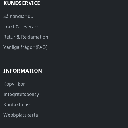
KUNDSERVICE
Så handlar du
Frakt & Leverans
Retur & Reklamation
Vanliga frågor (FAQ)
INFORMATION
Köpvillkor
Integritetspolicy
Kontakta oss
Webbplatskarta