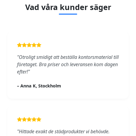
Vad våra kunder säger
"Otroligt smidigt att beställa kontorsmaterial till
företaget. Bra priser och leveransen kom dagen
efter!"
– Anna K, Stockholm
"Hittade exakt de städprodukter vi behövde.