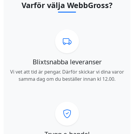
Varför välja WebbGross?
Blixtsnabba leveranser
Vi vet att tid är pengar. Därför skickar vi dina varor
samma dag om du beställer innan kl 12.00.