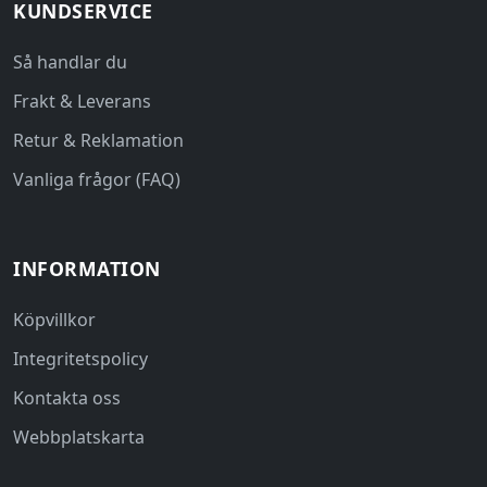
KUNDSERVICE
Så handlar du
Frakt & Leverans
Retur & Reklamation
Vanliga frågor (FAQ)
INFORMATION
Köpvillkor
Integritetspolicy
Kontakta oss
Webbplatskarta