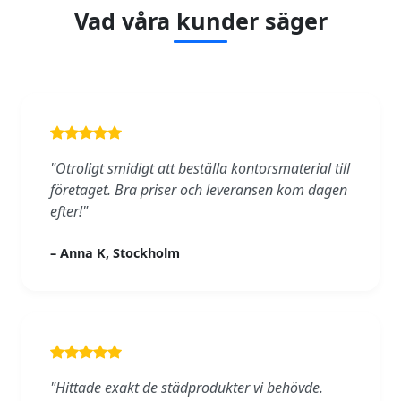
Vad våra kunder säger
"Otroligt smidigt att beställa kontorsmaterial till
företaget. Bra priser och leveransen kom dagen
efter!"
– Anna K, Stockholm
"Hittade exakt de städprodukter vi behövde.