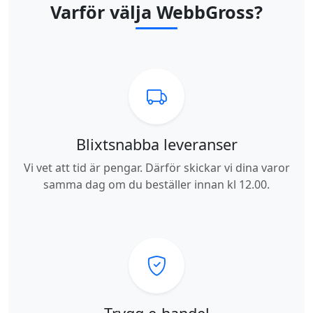
Varför välja WebbGross?
Blixtsnabba leveranser
Vi vet att tid är pengar. Därför skickar vi dina varor
samma dag om du beställer innan kl 12.00.