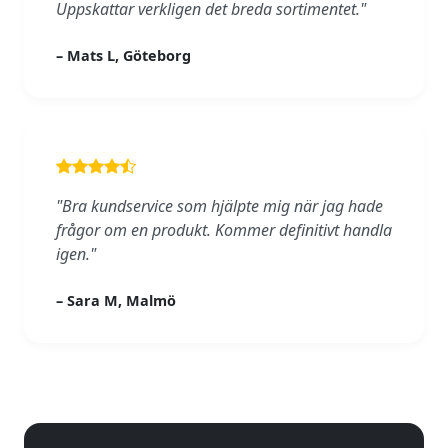
Uppskattar verkligen det breda sortimentet."
– Mats L, Göteborg
"Bra kundservice som hjälpte mig när jag hade
frågor om en produkt. Kommer definitivt handla
igen."
– Sara M, Malmö