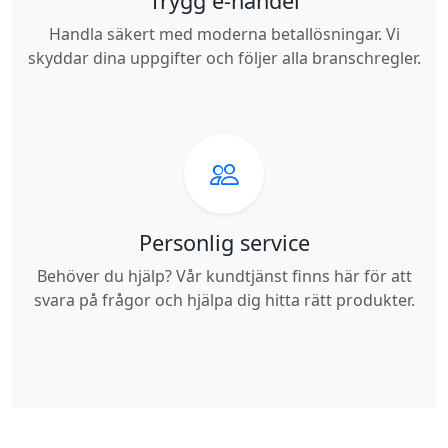
Trygg e-handel
Handla säkert med moderna betallösningar. Vi
skyddar dina uppgifter och följer alla branschregler.
Personlig service
Behöver du hjälp? Vår kundtjänst finns här för att
svara på frågor och hjälpa dig hitta rätt produkter.