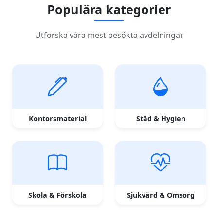
Populära kategorier
Utforska våra mest besökta avdelningar
Kontorsmaterial
Städ & Hygien
Skola & Förskola
Sjukvård & Omsorg