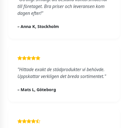
till företaget. Bra priser och leveransen kom
dagen efter!"
– Anna K, Stockholm
"Hittade exakt de städprodukter vi behövde.
Uppskattar verkligen det breda sortimentet."
– Mats L, Göteborg