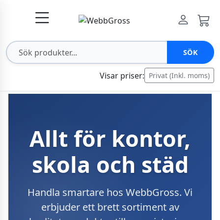
SÖK
Visar priser:
Privat (Inkl. moms)
Allt för kontor,
skola och städ
Handla smartare hos WebbGross. Vi
erbjuder ett brett sortiment av