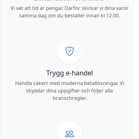
Vi vet att tid är pengar. Därför skickar vi dina varor
samma dag om du beställer innan kl 12.00.
Trygg e-handel
Handla säkert med moderna betallösningar. Vi
skyddar dina uppgifter och följer alla
branschregler.