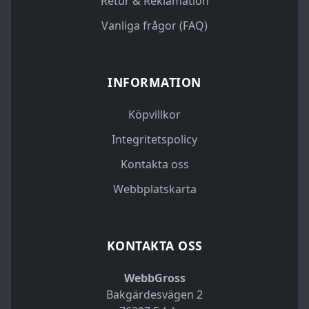
Retur & Reklamation
Vanliga frågor (FAQ)
INFORMATION
Köpvillkor
Integritetspolicy
Kontakta oss
Webbplatskarta
KONTAKTA OSS
WebbGross
Bakgärdesvägen 2