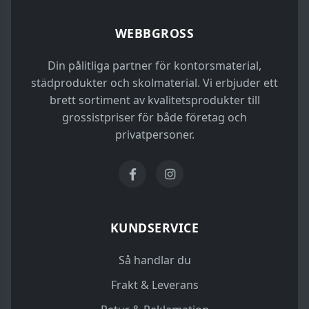
WEBBGROSS
Din pålitliga partner för kontorsmaterial,
städprodukter och skolmaterial. Vi erbjuder ett
brett sortiment av kvalitetsprodukter till
grossistpriser för både företag och
privatpersoner.
KUNDSERVICE
Så handlar du
Frakt & Leverans