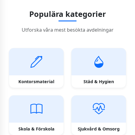
Populära kategorier
Utforska våra mest besökta avdelningar
Kontorsmaterial
Städ & Hygien
Skola & Förskola
Sjukvård & Omsorg