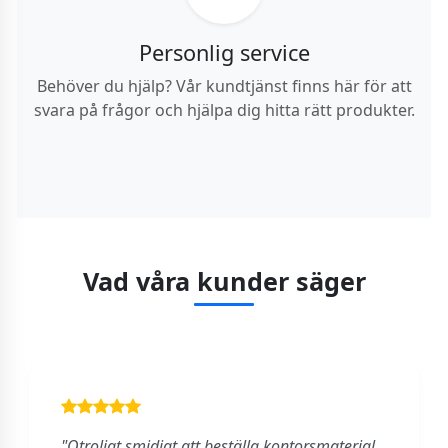
Personlig service
Behöver du hjälp? Vår kundtjänst finns här för att
svara på frågor och hjälpa dig hitta rätt produkter.
Vad våra kunder säger
"Otroligt smidigt att beställa kontorsmaterial