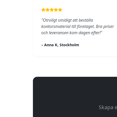
"Otroligt smidigt att beställa
kontorsmaterial till företaget. Bra priser
och leveransen kom dagen efter!"
– Anna K, Stockholm
Skapa e