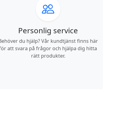
Personlig service
Behöver du hjälp? Vår kundtjänst finns här
för att svara på frågor och hjälpa dig hitta
rätt produkter.