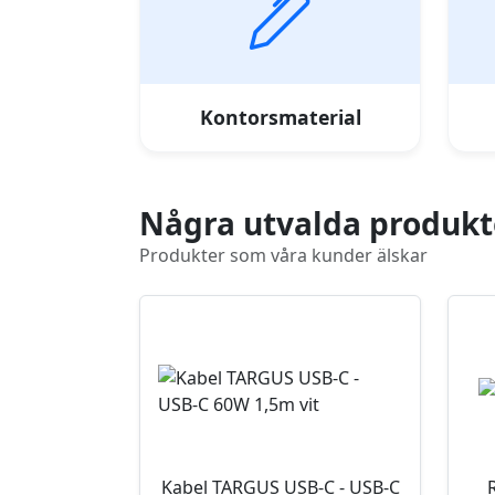
Kontorsmaterial
Några utvalda produkt
Produkter som våra kunder älskar
Kabel TARGUS USB-C - USB-C