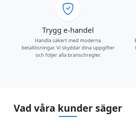
Trygg e-handel
Handla säkert med moderna
betallösningar. Vi skyddar dina uppgifter
och följer alla branschregler.
Vad våra kunder säger