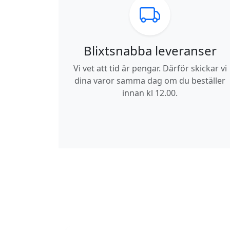
Blixtsnabba leveranser
Vi vet att tid är pengar. Därför skickar vi
dina varor samma dag om du beställer
innan kl 12.00.