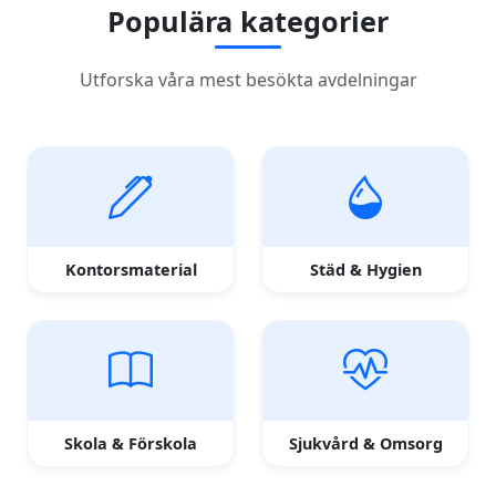
Populära kategorier
Utforska våra mest besökta avdelningar
Kontorsmaterial
Städ & Hygien
Skola & Förskola
Sjukvård & Omsorg