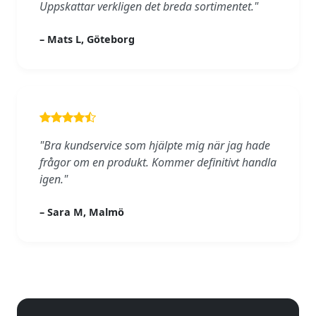
Uppskattar verkligen det breda sortimentet."
– Mats L, Göteborg
"Bra kundservice som hjälpte mig när jag hade
frågor om en produkt. Kommer definitivt handla
igen."
– Sara M, Malmö