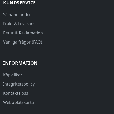
KUNDSERVICE
Så handlar du
Frakt & Leverans
Retur & Reklamation
Vanliga frågor (FAQ)
INFORMATION
Köpvillkor
Integritetspolicy
Kontakta oss
Webbplatskarta