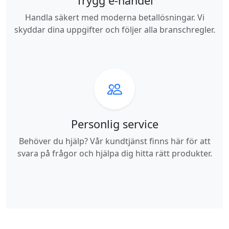
Trygg e-handel
Handla säkert med moderna betallösningar. Vi
skyddar dina uppgifter och följer alla branschregler.
Personlig service
Behöver du hjälp? Vår kundtjänst finns här för att
svara på frågor och hjälpa dig hitta rätt produkter.