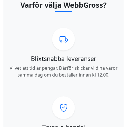
Varför välja WebbGross?
Blixtsnabba leveranser
Vi vet att tid är pengar. Därför skickar vi dina varor
samma dag om du beställer innan kl 12.00.