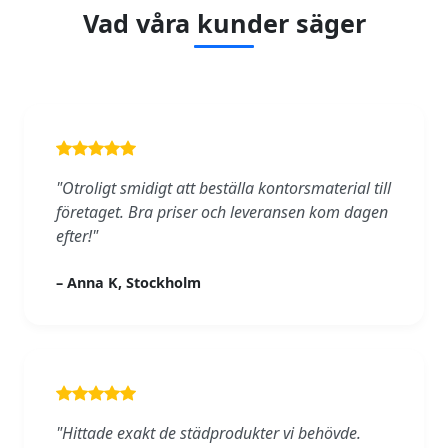
Vad våra kunder säger
"Otroligt smidigt att beställa kontorsmaterial till
företaget. Bra priser och leveransen kom dagen
efter!"
– Anna K, Stockholm
"Hittade exakt de städprodukter vi behövde.