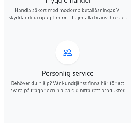
Trygg e-handel
Handla säkert med moderna betallösningar. Vi
skyddar dina uppgifter och följer alla branschregler.
Personlig service
Behöver du hjälp? Vår kundtjänst finns här för att
svara på frågor och hjälpa dig hitta rätt produkter.