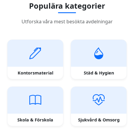
Populära kategorier
Utforska våra mest besökta avdelningar
Kontorsmaterial
Städ & Hygien
Skola & Förskola
Sjukvård & Omsorg