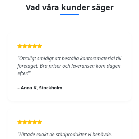
Vad våra kunder säger
"Otroligt smidigt att beställa kontorsmaterial till
företaget. Bra priser och leveransen kom dagen
efter!"
– Anna K, Stockholm
"Hittade exakt de städprodukter vi behövde.