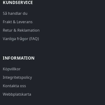
KUNDSERVICE
Så handlar du
Frakt & Leverans
Retur & Reklamation
Vanliga frågor (FAQ)
INFORMATION
Köpvillkor
Integritetspolicy
Kontakta oss
Webbplatskarta