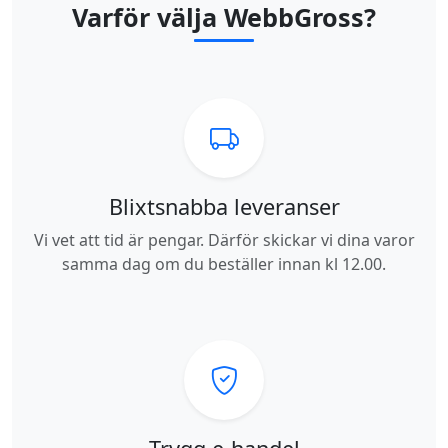
Varför välja WebbGross?
Blixtsnabba leveranser
Vi vet att tid är pengar. Därför skickar vi dina varor
samma dag om du beställer innan kl 12.00.