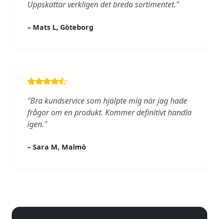
Uppskattar verkligen det breda sortimentet."
– Mats L, Göteborg
"Bra kundservice som hjälpte mig när jag hade
frågor om en produkt. Kommer definitivt handla
igen."
– Sara M, Malmö